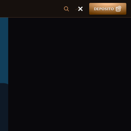
DEPOSITO