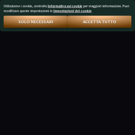
Utilizziamo i cookie, controlla
Informativa sui cookie
per maggiori informazioni. Puoi
modificare queste impostazioni in
Impostazioni dei cookie
SOLO NECESSARI
ACCETTA TUTTO