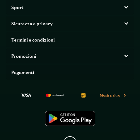
Sport
Sicurezza e privacy
Termini e condizioni
Promozioni
Pagamenti
Mostra altro