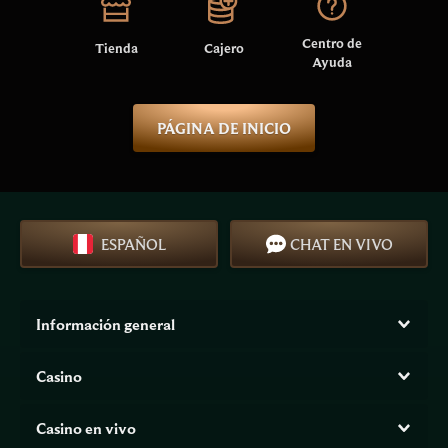
Centro de
Tienda
Cajero
Ayuda
PÁGINA DE INICIO
ESPAÑOL
CHAT EN VIVO
Información general
Casino
Casino en vivo