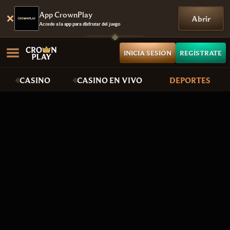
App CrownPlay
Abrir
Accede a la app para disfrutar del juego
INICIA SESIÓN
REGÍSTRATE
CASINO
CASINO EN VIVO
DEPORTES