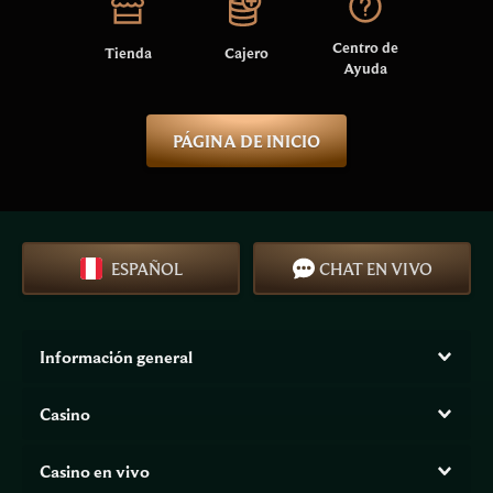
Centro de
Tienda
Cajero
Ayuda
PÁGINA DE INICIO
ESPAÑOL
CHAT EN VIVO
Información general
Casino
Casino en vivo