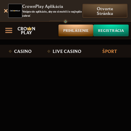
CrownPlay Aplikácia
Otvorte
Vstúpte do aplikácie, aby ste si mohli čo najlepšie
Stránku
zahrať
PRIHLÁSENIE
REGISTRÁCIA
CASINO
LIVE CASINO
ŠPORT