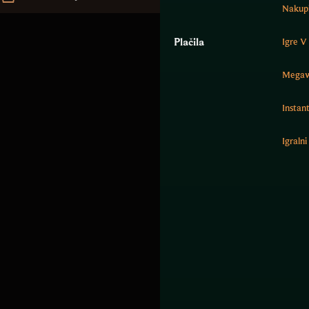
Nakup
Plačila
Igre V
Megaw
Instant
Igraln