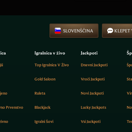
SLOVENŠČINA
KLEPET 
ica
Igralnica v živo
Jackpoti
Šp
ši
Top Igralnica V Živo
Dnevni Jackpoti
Šp
Gold Saloon
Vroči Jackpoti
St
ljeno
Ruleta
Novi Jackpoti
Vir
no Prvenstvo
Blackjack
Lucky Jackpots
No
zivno
Igralni Šovi
Vsi Jackpoti
Te