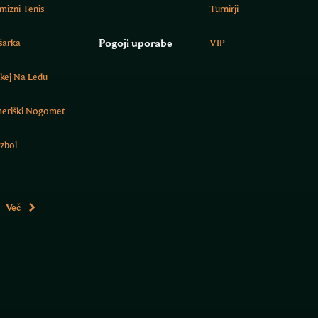
mizni Tenis
Turnirji
Pogoji uporabe
šarka
VIP
kej Na Ledu
eriški Nogomet
jzbol
Več