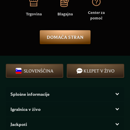
Center za
Trgovina
Blagajna
pomoč
DOMAČA STRAN
SLOVENŠČINA
KLEPET V ŽIVO
Splošne informacije
Igralnica v živo
Jackpoti