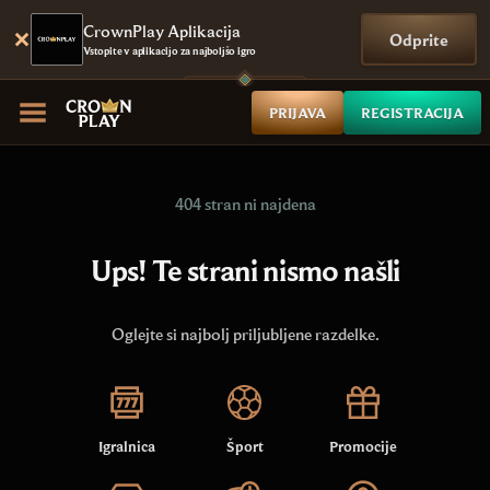
CrownPlay Aplikacija
Odprite
Vstopite v aplikacijo za najboljšo igro
PRIJAVA
REGISTRACIJA
404 stran ni najdena
Ups! Te strani nismo našli
Oglejte si najbolj priljubljene razdelke.
Igralnica
Šport
Promocije