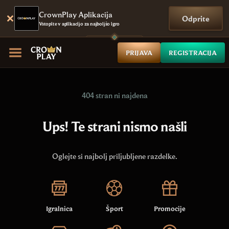
CrownPlay Aplikacija
Odprite
Vstopite v aplikacijo za najboljšo igro
PRIJAVA
REGISTRACIJA
404 stran ni najdena
Ups! Te strani nismo našli
Oglejte si najbolj priljubljene razdelke.
Igralnica
Šport
Promocije