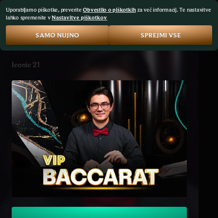
Uporabljamo piškotke, preverite
Obvestilo o piškotkih
za več informacij. Te nastavitve
lahko spremenite v
Nastavitve piškotkov
SAMO NUJNO
SPREJMI VSE
VIP Baccarat
Iconic 21