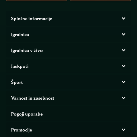
Splošne informacije
Igralnica
Igralnica v živo
Jackpoti
Šport
Varnost in zasebnost
Pogoji uporabe
Promocije