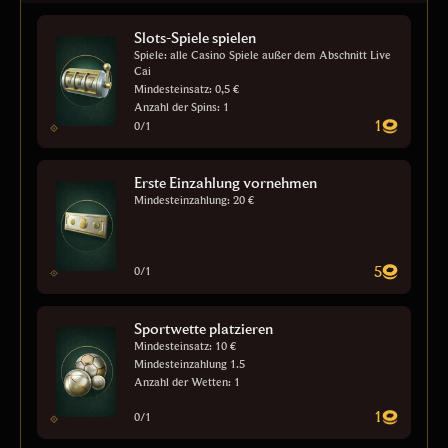
Slots-Spiele spielen
Spiele: alle Casino Spiele außer dem Abschnitt Live
Cai
Mindesteinsatz: 0,5 €
Anzahl der Spins: 1
1
0/1
Erste Einzahlung vornehmen
Mindesteinzahlung: 20 €
5
0/1
Sportwette platzieren
Mindesteinsatz: 10 €
Mindesteinzahlung 1.5
Anzahl der Wetten: 1
1
0/1