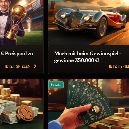
 Preispool zu
Mach mit beim Gewinnspiel -
gewinne 350.000 €!
JETZT SPIELEN
JETZT SPIE
Spezial