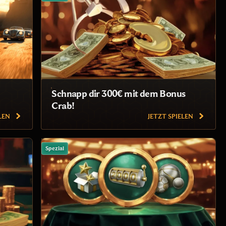
Schnapp dir 300€ mit dem Bonus
Crab!
LEN
JETZT SPIELEN
Spezial