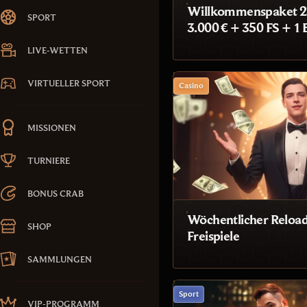
Willkommenspaket 25
SPORT
3.000 € + 350 FS + 1
LIVE-WETTEN
VIRTUELLER SPORT
Casino
MISSIONEN
TURNIERE
BONUS CRAB
Wöchentlicher Reloa
SHOP
Freispiele
SAMMLUNGEN
Sport
VIP-PROGRAMM