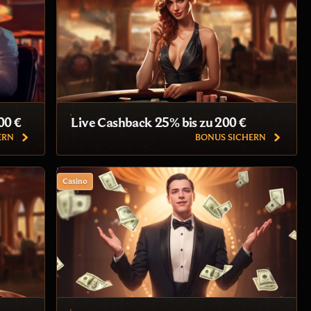
00 €
Live Cashback 25% bis zu 200 €
ERN
BONUS SICHERN
Casino