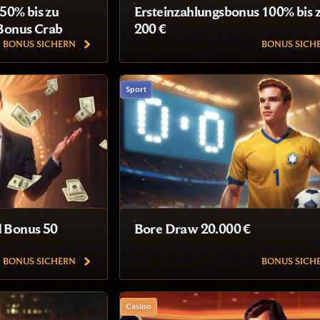
0% bis zu
Ersteinzahlungsbonus 100% bis 
 Bonus Crab
200 €
BONUS SICHERN
BONUS SICH
Sport
Bore Draw 20.000 €
d Bonus 50
BONUS SICHERN
BONUS SICH
Casino