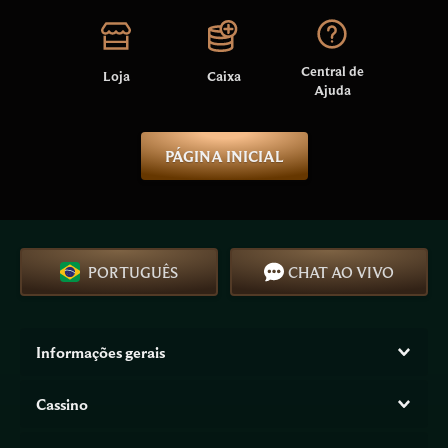
Central de
Loja
Caixa
Ajuda
PÁGINA INICIAL
PORTUGUÊS
CHAT AO VIVO
Informações gerais
Cassino