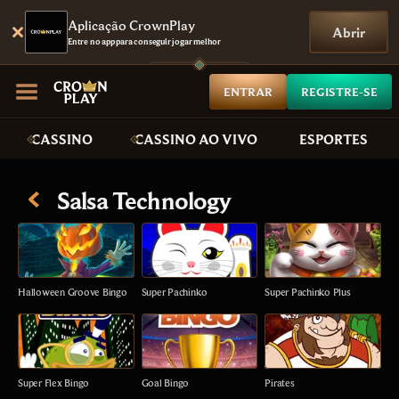
Aplicação CrownPlay
Abrir
Entre no app para conseguir jogar melhor
ENTRAR
REGISTRE-SE
CASSINO
CASSINO AO VIVO
ESPORTES
Salsa Technology
Halloween Groove Bingo
Super Pachinko
Super Pachinko Plus
Super Flex Bingo
Goal Bingo
Pirates