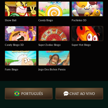
Show Ball
Candy Bingo
Pachinko 3D
Candy Bingo 3D
Super Zodiac Bingo
Super Hot Bingo
Farm Bingo
Jogo Dos Bichos Paraia
PORTUGUÊS
CHAT AO VIVO