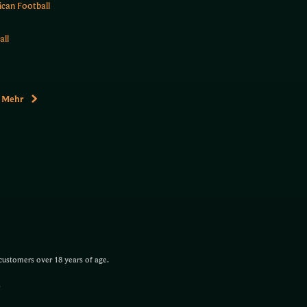
can Football
all
Mehr
customers over 18 years of age.
.