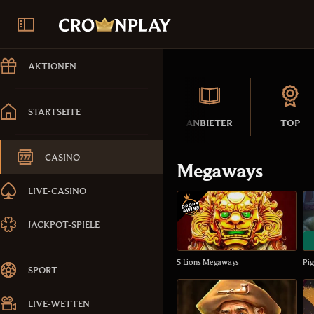
AKTIONEN
STARTSEITE
ANBIETER
TOP
CASINO
Megaways
LIVE-CASINO
JACKPOT-SPIELE
5 Lions Megaways
Pi
SPORT
LIVE-WETTEN