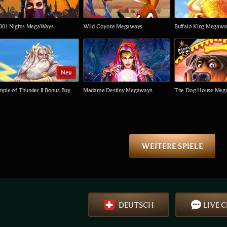
,001 Nights MegaWays
Wild Coyote Megaways
Buffalo King Megawa
Neu
ple of Thunder II Bonus Buy
Madame Destiny Megaways
The Dog House Meg
WEITERE SPIELE
agon King Megaways
Money Farm Megaways
Pirates Pearl Megaw
DEUTSCH
LIVE 