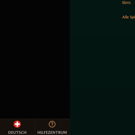
Slots
Alle Sp
DEUTSCH
HILFEZENTRUM