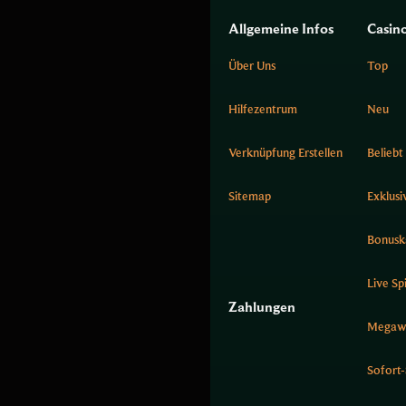
Allgemeine Infos
Casin
Über Uns
Top
Hilfezentrum
Neu
Verknüpfung Erstellen
Beliebt
Sitemap
Exklusi
Bonusk
Live Sp
Zahlungen
Megaw
Sofort-