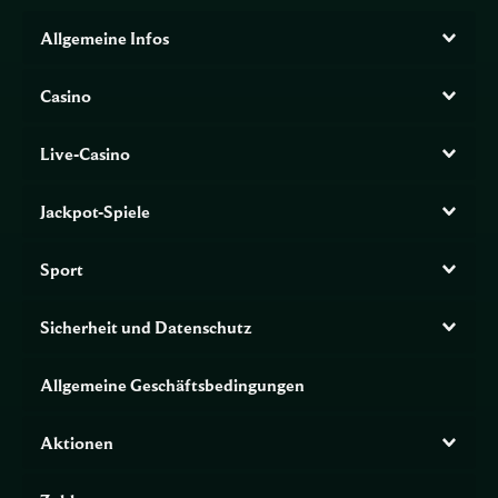
Allgemeine Infos
Casino
Live-Casino
Jackpot-Spiele
Sport
Sicherheit und Datenschutz
Allgemeine Geschäftsbedingungen
Aktionen