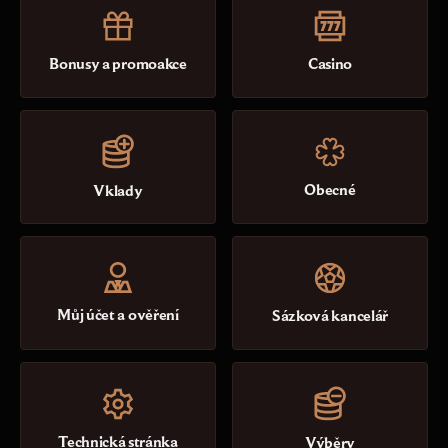
Bonusy a promoakce
Casino
Obecné
Vklady
Můj účet a ověření
Sázková kancelář
Technická stránka
Výběry