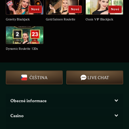
Nové
Nové
Nové
Gravity Blackjack
Gold Saloon Roulette
Oasis VIP Blackjack
Dynamic Roulette 120x
ČEŠTINA
LIVE CHAT
Obecné informace
Casino