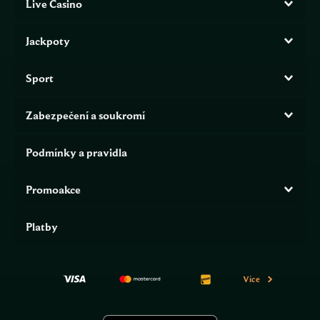
Live Casino
Jackpoty
Sport
Zabezpečení a soukromí
Podmínky a pravidla
Promoakce
Platby
Více