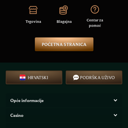
Centar za
Trgovina
Blagajna
pomoć
POČETNA STRANICA
HRVATSKI
PODRŠKA UŽIVO
Opće informacije
Casino