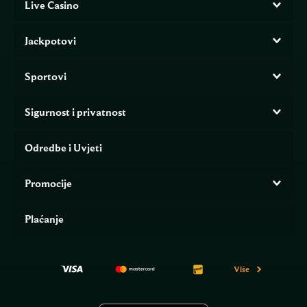
Live Casino
Jackpotovi
Sportovi
Sigurnost i privatnost
Odredbe i Uvjeti
Promocije
Plaćanje
Više