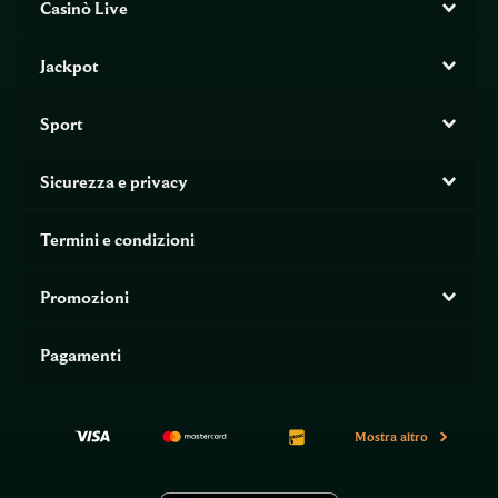
Casinò Live
Jackpot
Sport
Sicurezza e privacy
Termini e condizioni
Promozioni
Pagamenti
Mostra altro