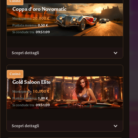
Casinò
Coppa d'oro Novomatic
20.000 €
Montepremi:
Puntata minima:
0,50 €
Si conclude tra:
09:51:09
Scopri dettagli
Casinò
Gold Saloon Elite
10.000 €
Montepremi:
Puntata minima:
1,00 €
Si conclude tra:
09:51:09
Scopri dettagli