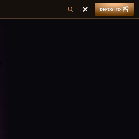
DEPOSITO