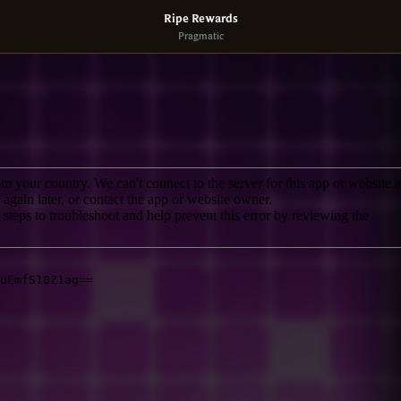
Ripe Rewards
Pragmatic