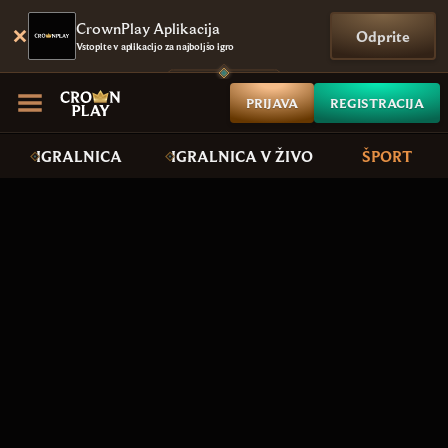
CrownPlay Aplikacija
Odprite
Vstopite v aplikacijo za najboljšo igro
PRIJAVA
REGISTRACIJA
IGRALNICA
IGRALNICA V ŽIVO
ŠPORT