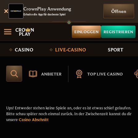
CrownPlay Anwendung
Öffnen
Erhalte die App für das beste Spiel
EINLOGGEN
REGISTRIEREN
CASINO
LIVE-CASINO
SPORT
ANBIETER
TOP LIVE CASINO
Ups! Entweder stehen keine Spiele an, oder es ist etwas schief gelaufen.
Bitte schau später noch einmal zurück. In der Zwischenzeit kannst du dir
unsere
Casino Abschnitt