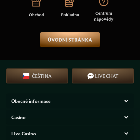
Centrum
Obchod
Pokladna
nápovědy
ÚVODNÍ STRÁNKA
ČEŠTINA
LIVE CHAT
Obecné informace
Casino
Live Casino