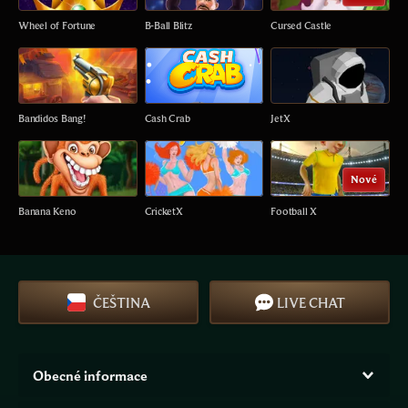
Wheel of Fortune
B-Ball Blitz
Cursed Castle
Bandidos Bang!
Cash Crab
JetX
Nové
Banana Keno
CricketX
Football X
ČEŠTINA
LIVE CHAT
Obecné informace