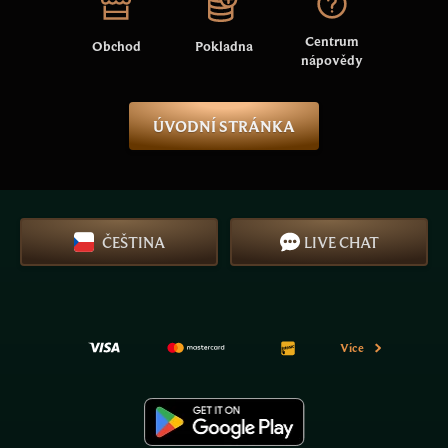
Centrum
Obchod
Pokladna
nápovědy
ÚVODNÍ STRÁNKA
ČEŠTINA
LIVE CHAT
Více