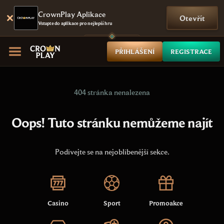
CrownPlay Aplikace
Otevřít
Vstupte do aplikace pro nejlepší hru
PŘIHLÁŠENÍ
REGISTRACE
404 stránka nenalezena
Oops! Tuto stránku nemůžeme najít
Podívejte se na nejoblíbenější sekce.
Casino
Sport
Promoakce