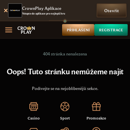
CrownPlay Aplikace
Otevřít
Vstupte do aplikace pro nejlepší hru
PŘIHLÁŠENÍ
REGISTRACE
404 stránka nenalezena
Oops! Tuto stránku nemůžeme najít
Podívejte se na nejoblíbenější sekce.
Casino
Sport
Promoakce