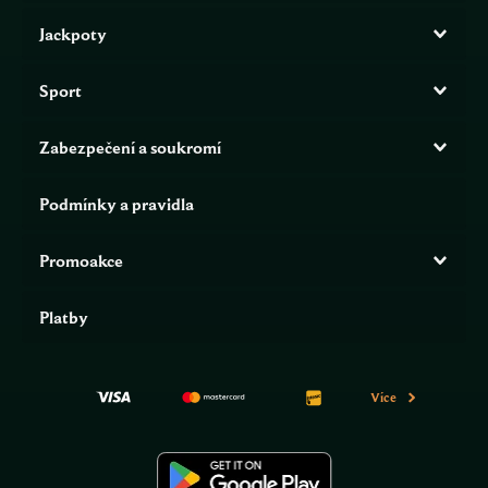
Jackpoty
Sport
Zabezpečení a soukromí
Podmínky a pravidla
Promoakce
Platby
Více