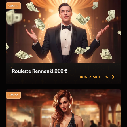
Casino
Roulette Rennen 8.000 €
BONUS SICHERN
Casino