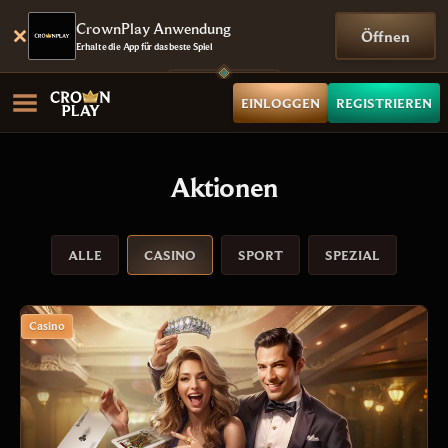
CrownPlay Anwendung
Öffnen
Erhalte die App für das beste Spiel
EINLOGGEN
REGISTRIEREN
Aktionen
ALLE
CASINO
SPORT
SPEZIAL
Casino