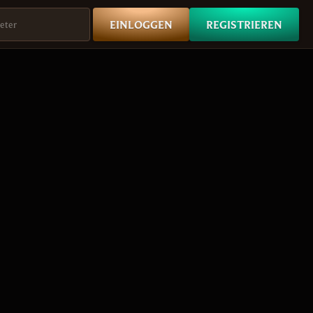
EINLOGGEN
REGISTRIEREN
ieter