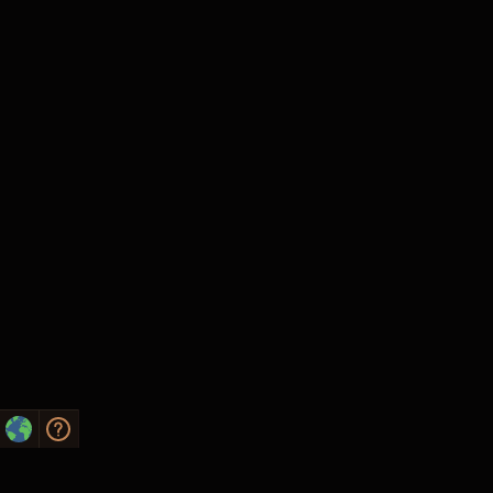
Komme ins Spiel und s