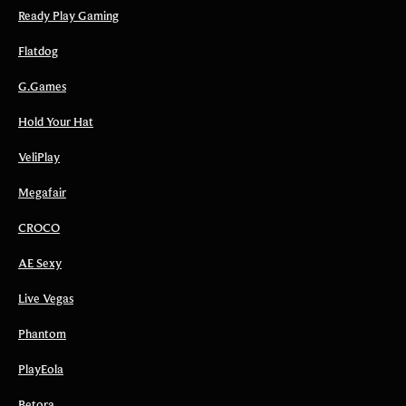
Ready Play Gaming
Flatdog
G.Games
Hold Your Hat
VeliPlay
Megafair
CROCO
AE Sexy
Live Vegas
Phantom
PlayEola
Betora