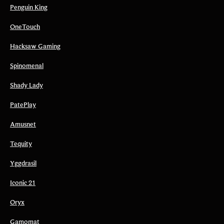
Penguin King
OneTouch
Hacksaw Gaming
Spinomenal
Shady Lady
PatePlay
Amusnet
Tequity
Yggdrasil
Iconic 21
Oryx
Gamomat