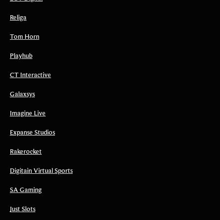
Religa
Tom Horn
Playhub
CT Interactive
Galaxsys
Imagine Live
Expanse Studios
Rakerocket
Digitain Virtual Sports
SA Gaming
Just Slots