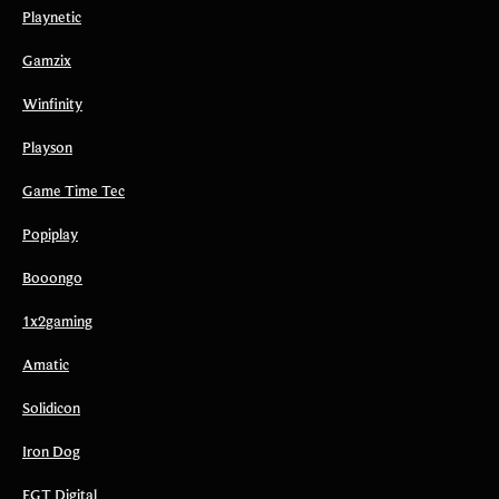
Playnetic
Gamzix
Winfinity
Playson
Game Time Tec
Popiplay
Booongo
1x2gaming
Amatic
Solidicon
Iron Dog
EGT Digital