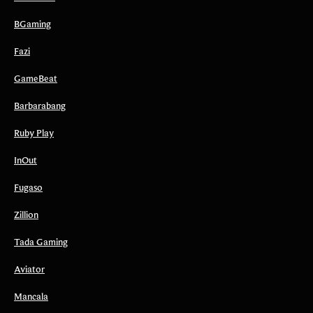
BGaming
Fazi
GameBeat
Barbarabang
Ruby Play
InOut
Fugaso
Zillion
Tada Gaming
Aviator
Mancala