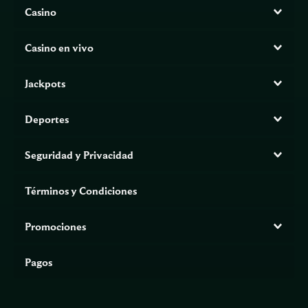
Casino
Casino en vivo
Jackpots
Deportes
Seguridad y Privacidad
Términos y Condiciones
Promociones
Pagos