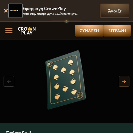
Εφαρμογή CrownPlay
Άνοιξε
Μπες στην εφαρμογή για καλύτερο παιχνίδι
ΣΎΝΔΕΣΗ
ΕΓΓΡΑΦΉ
Επίπεδο 1
Επίπεδο 2
Επίπεδο 3
Επίπεδο 4
Επίπεδο 5