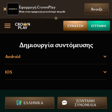
Εφαρμογή CrownPlay
Άνοιξε
Μπες στην εφαρμογή για καλύτερο παιχνίδι
ΣΎΝΔΕΣΗ
ΕΓΓΡΑΦΉ
Δημιουργία συντόμευσης
Android
IOS
ΖΩΝΤΑΝΉ
ΕΛΛΗΝΙΚΆ
ΣΥΝΟΜΙΛΊΑ