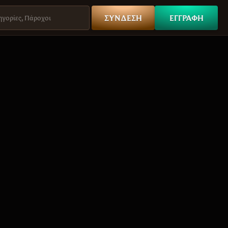
ΣΎΝΔΕΣΗ
ΕΓΓΡΑΦΉ
ηγορίες, Πάροχοι