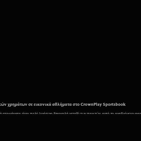
κών χρημάτων σε εικονικά αθλήματα στο CrownPlay Sportsbook
ά στοιχήματα είναι πολύ λιγότερο δημοφιλή μεταξύ των παικτών, αυτό το αναδυόμενο φα
 εμπειρία σας στον τζόγο. Φανταστείτε τα αγαπημένα σας αθλήματα να είναι διαθέσιμα 2
σχεδόν κάθε λεπτό. Δεν είναι αυτό το όνειρο των high rollers;
ρο και τις εικονικές ιπποδρομίες, τα υπολογιστικά στοιχήματα έχουν επεκταθεί σημαντι
ουν σε εικονικές ποδηλασίες, χόκεϊ και ακόμη και βελάκια. Οι πάροχοι λογισμικού σχεδ