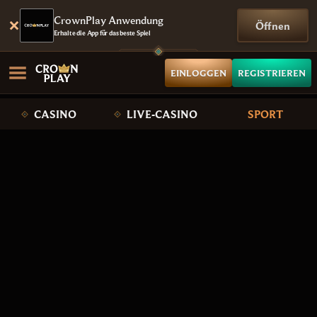
CrownPlay Anwendung
Öffnen
Erhalte die App für das beste Spiel
EINLOGGEN
REGISTRIEREN
CASINO
LIVE-CASINO
SPORT