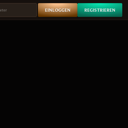
EINLOGGEN
REGISTRIEREN
ieter