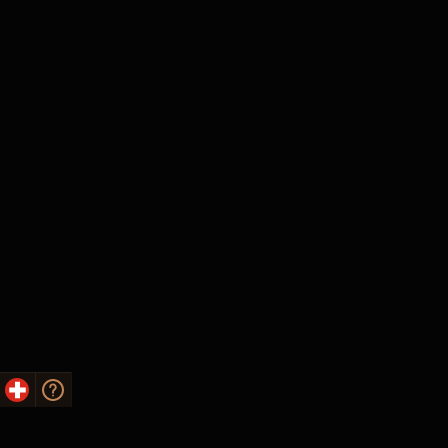
Komme ins Spiel und s