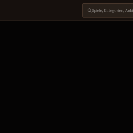
Spiele, Kategorien, Anb