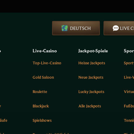
DEUTSCH
LIVE 
o
Live-Casino
Jackpot-Spiele
Spor
Top-Live-Casino
Heisse Jackpots
Sport
Gold Saloon
Neue Jackpots
Live-
Roulette
Lucky Jackpots
Virtue
v
Blackjack
Alle Jackpots
Fußba
äufe
Spielshows
Tenni