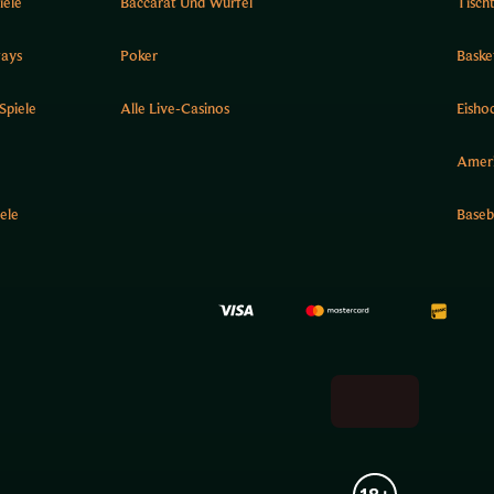
iele
Baccarat Und Würfel
Tisch
ays
Poker
Baske
Spiele
Alle Live-Casinos
Eisho
Ameri
iele
Baseb