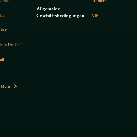
tennis
Turniere
Allgemeine
Geschäftsbedingungen
tball
VIP
ckey
can Football
all
Mehr