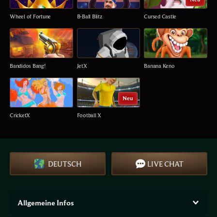
Wheel of Fortune
B-Ball Blitz
Cursed Castle
Bandidos Bang!
JetX
Banana Keno
Neu
CricketX
Football X
DEUTSCH
LIVE CHAT
Allgemeine Infos