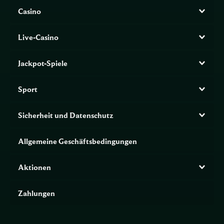
Casino
Live-Casino
Jackpot-Spiele
Sport
Sicherheit und Datenschutz
Allgemeine Geschäftsbedingungen
Aktionen
Zahlungen