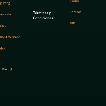
Tienda
ng-Pong
Torneos
Términos y
loncesto
Condiciones
VIP
ckey
tbol Americano
sbol
Más