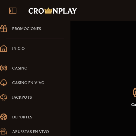
PROMOCIONES
INICIO
CASINO
CASINO EN VIVO
JACKPOTS
Ca
DEPORTES
APUESTAS EN VIVO