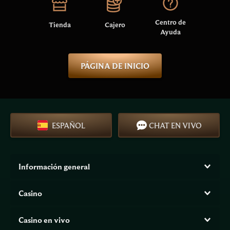
Centro de
Tienda
Cajero
Ayuda
PÁGINA DE INICIO
ESPAÑOL
CHAT EN VIVO
Información general
Casino
Casino en vivo