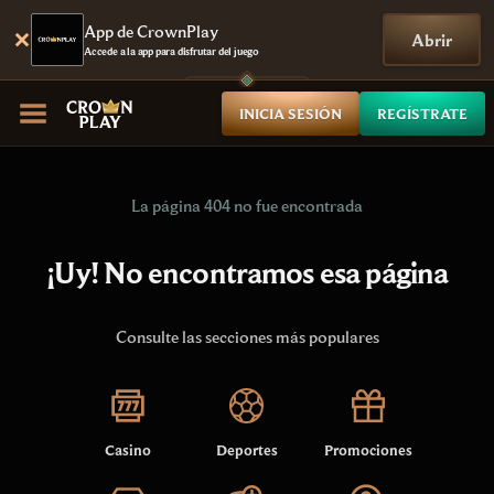
App de CrownPlay
Abrir
Accede a la app para disfrutar del juego
INICIA SESIÓN
REGÍSTRATE
La página 404 no fue encontrada
¡Uy! No encontramos esa página
Consulte las secciones más populares
Casino
Deportes
Promociones