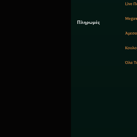
Live Π
Megaw
Πληρωμές
Άμεσα
Κουλο
Όλα Τ