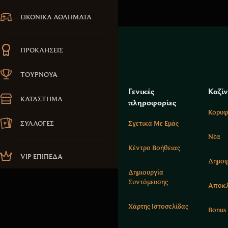
ΕΙΚΟΝΙΚΆ ΑΘΛΉΜΑΤΑ
ΠΡΟΚΛΉΣΕΙΣ
ΤΟΥΡΝΟΥΆ
Γενικές
Καζί
ΚΑΤΆΣΤΗΜΑ
πληροφορίες
Κορυφ
ΣΥΛΛΟΓΈΣ
Σχετικά Με Εμάς
Νέα
Κέντρο Βοήθειας
VIP ΕΠΊΠΕΔΑ
Δημοφ
Δημιουργία
Συντόμευσης
Αποκλ
Χάρτης Ιστοσελίδας
Bonus 