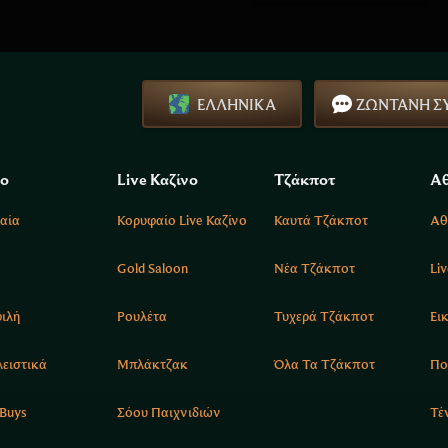
ΕΛΛΗΝΙΚΆ
ΖΩΝΤΑΝΉ Σ
νο
Live Καζίνο
Τζάκποτ
Αθ
αία
Κορυφαίο Live Καζίνο
Καυτά Τζάκποτ
Αθ
Gold Saloon
Νέα Τζάκποτ
Li
ιλή
Ρουλέτα
Τυχερά Τζάκποτ
Ει
ειστικά
Μπλάκτζακ
Όλα Τα Τζάκποτ
Πο
Buys
Σόου Παιχνιδιών
Τέ