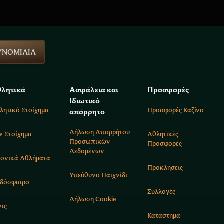
ΥΝΟΜΙΛΊΑ
λητικά
Ασφάλεια και
Προσφορές
Ιδιωτικό
λητικό Στοίχημα
Προσφορές Καζίνο
απόρρητο
Δήλωση Απορρήτου
ve Στοίχημα
Αθλητικές
Προσωπικών
Προσφορές
Δεδομένων
κονικά Αθλήματα
Προκλήσεις
Υπεύθυνο Παιχνίδι
δόσφαιρο
Συλλογές
Δήλωση Cookie
νις
Κατάστημα