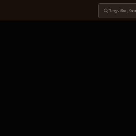
Παιχνίδια, Κατ