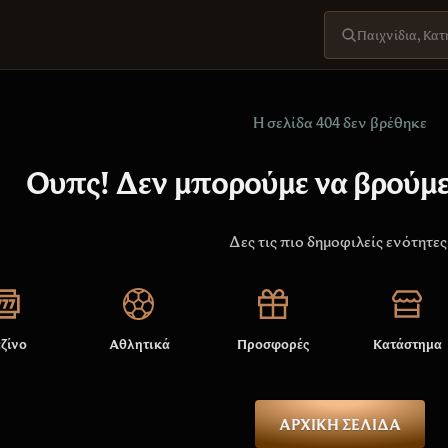
Παιχνίδια, Κατ
Η σελίδα 404 δεν βρέθηκε
Ουπς! Δεν μπορούμε να βρούμε
Δες τις πιο δημοφιλείς ενότητες
ζίνο
Αθλητικά
Προσφορές
Κατάστημα
ΑΡΧΙΚΉ ΣΕΛΊΔΑ