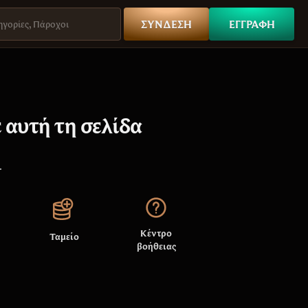
ΣΎΝΔΕΣΗ
ΕΓΓΡΑΦΉ
ηγορίες, Πάροχοι
 αυτή τη σελίδα
.
Κέντρο
Ταμείο
βοήθειας