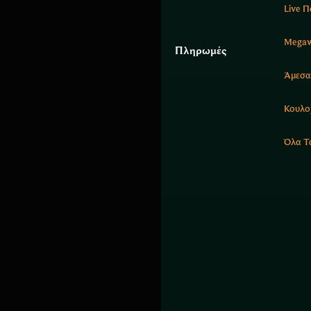
Live Π
Megaw
Πληρωμές
Άμεσα
Κουλο
Όλα Τ